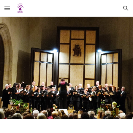
Skip to main content
Skip to navigation