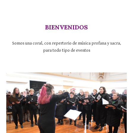
BIENVENIDOS
Somos una coral, con repertorio de música profana y sacra,
para todo tipo de eventos