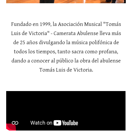
Fundado en 1999, la Asociación Musical "Tomás
Luis de Victoria" - Camerata Abulense lleva más
de 25 años divulgando la música polifónica de
todos los tiempos, tanto sacra como profana,
dando a conocer al público la obra del abulense
Tomás Luis de Victoria.