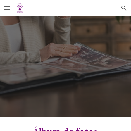
Skip to main content
Skip to navigation